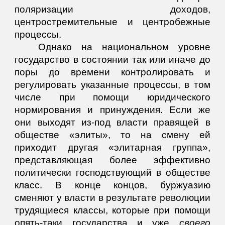
поляризации доходов,
центростремительные и центробежные
процессы.
Однако на национальном уровне
государство в состоянии так или иначе до
поры до времени контролировать и
регулировать указанные процессы, в том
числе при помощи юридического
нормирования и принуждения. Если же
они выходят из-под власти правящей в
обществе «элиты», то на смену ей
приходит другая «элитарная группа»,
представляющая более эффективно
политически господствующий в обществе
класс. В конце концов, буржуазию
сменяют у власти в результате революции
трудящиеся классы, которые при помощи
опять-таки государства и уже
своего