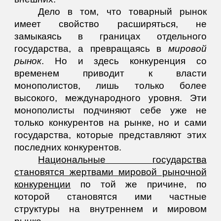
Дело в том, что товарный рынок
имеет свойство расширяться, не
замыкаясь в границах отдельного
государства, а превращаясь в
мировой
рынок
. Но и здесь конкуренция со
временем приводит к власти
монополистов, лишь только более
высокого, международного уровня. Эти
монополисты подчиняют себе уже не
только конкурентов на рынке, но и сами
государства, которые представляют этих
последних конкурентов.
Национальные государства
становятся жертвами мировой рыночной
конкуренции
по той же причине, по
которой становятся ими частные
структуры на внутреннем и мировом