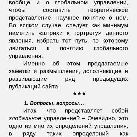
вообще и о глобальном управлении,
чтобы составить теоретическое
представление, научное понятие о нем.
Во всяком случае, следует как минимум
наметить «штрихи к портрету» данного
явления, избрать тот путь, по которому
двигаться к понятию глобального
управления.
Именно об этом предлагаемые
заметки и размышления, дополняющие и
развивающие ряд предыдущих
публикаций сайта.
* * *
1.
Вопросы
,
вопросы
…
Итак, что представляет собой
глобальное
управление? – Очевидно, это
одно из многих определений управления,
в ряду таких определений как