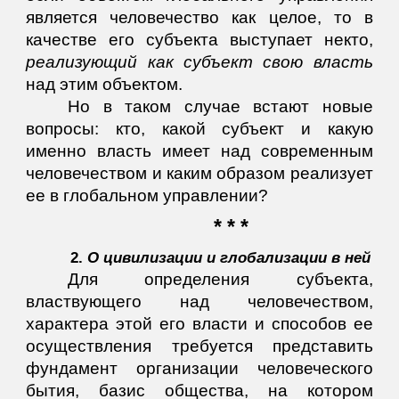
является человечество как целое, то в
качестве его субъекта выступает некто,
реализующий как субъект свою власть
над этим объектом.
Но в таком случае встают новые
вопросы: кто, какой субъект и какую
именно власть имеет над современным
человечеством и каким образом реализует
ее в глобальном управлении?
* * *
2.
О цивилизации и глобализации в ней
Для определения субъекта,
властвующего над человечеством,
характера этой его власти и способов ее
осуществления требуется представить
фундамент организации человеческого
бытия, базис общества, на котором