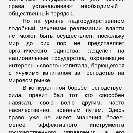
права устанавливают необходимый
общественный порядок.
Но на уровне надгосударственном
подобный механизм реализации власти
не может быть осуществлен, поскольку
мир до сих пор не представляет
органического единства, разделен на
национальные государства, охраняющие
интересы «своего» капитала, борющегося
с «чужим» капиталом за господство на
мировом рынке.
В конкурентной борьбе господствует
сила, правит бал тот, кто способен
навязать свою волю другим, часто
насильственно, военным путем. Здесь
право уже не имеет значения более-
менее эффективного инструмента
государственного управления, а его