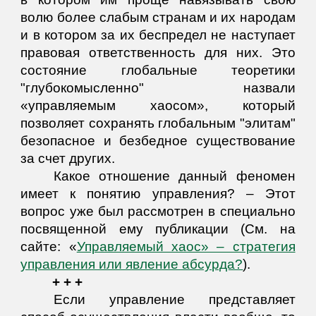
волю более слабым странам и их народам
и в котором за их беспредел не наступает
правовая ответственность для них. Это
состояние глобальные теоретики
"глубокомысленно" назвали
«управляемым хаосом», который
позволяет сохранять глобальным "элитам"
безопасное и безбедное существование
за счет других.
Какое отношение данный феномен
имеет к понятию управления? – Этот
вопрос уже был рассмотрен в специально
посвященной ему публикации (См. на
сайте: «
Управляемый хаос» – стратегия
управления или явление абсурда?
).
+ + +
Если управление представляет