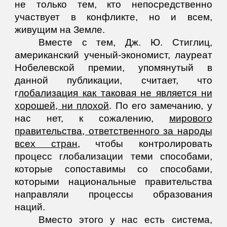
не только тем, кто непосредственно
участвует в конфликте, но и всем,
живущим на Земле.
Вместе с тем, Дж. Ю. Стиглиц,
американский ученый-экономист, лауреат
Нобелевской премии, упомянутый в
данной публикации, считает, что
г
лобализация как таковая не является ни
хорошей, ни плохой
. По его замечанию, у
нас нет, к сожалению,
мирового
правительства, ответственного за народы
всех стран
, чтобы контролировать
процесс глобализации теми способами,
которые сопоставимы со способами,
которыми национальные правительства
направляли процессы образования
наций.
Вместо этого у нас есть система,