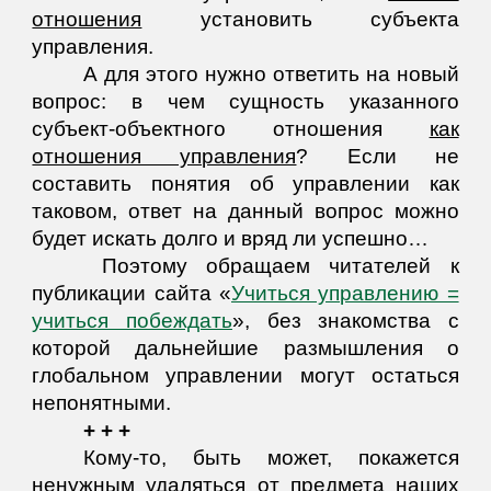
отношения
установить субъекта
управления.
А для этого нужно ответить на новый
вопрос: в чем сущность указанного
субъект-объектного отношения
как
отношения управления
? Если не
составить понятия об управлении как
таковом, ответ на данный вопрос можно
будет искать долго и вряд ли успешно…
Поэтому обращаем читателей к
публикации сайта «
Учиться управлению =
учиться побеждать
», без знакомства с
которой дальнейшие размышления о
глобальном управлении могут остаться
непонятными.
+ + +
Кому-то, быть может, покажется
ненужным удаляться от предмета наших