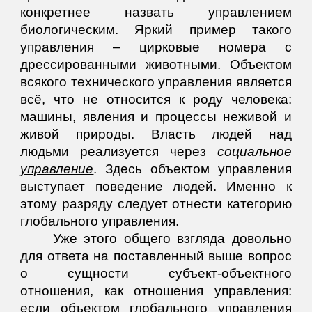
конкретнее назвать управлением
биологическим. Яркий пример такого
управления – цирковые номера с
дрессированными животными. Объектом
всякого технического управления является
всё, что не относится к роду человека:
машины, явления и процессы неживой и
живой природы. Власть людей над
людьми реализуется через
социальное
управление
. Здесь объектом управления
выступает поведение людей. Именно к
этому разряду следует отнести категорию
глобального управления.
Уже этого общего взгляда довольно
для ответа на поставленный выше вопрос
о сущности субъект-объектного
отношения, как отношения управления:
если объектом глобального управления