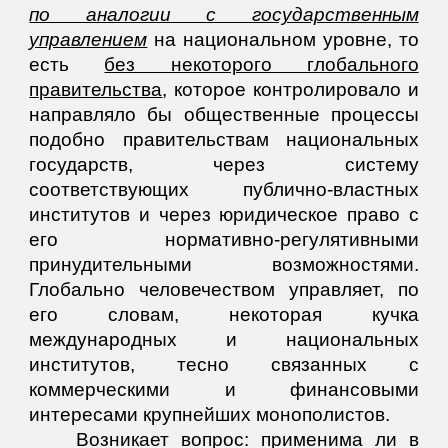
по аналогии
с государственным
управлением
на национальном уровне, то
есть
без некоторого глобального
правительства
, которое контролировало и
направляло бы общественные процессы
подобно правительствам национальных
государств, через систему
соответствующих публично-властных
институтов и через юридическое право с
его нормативно-регулятивными
принудительными возможностями.
Глобально человечеством управляет, по
его словам, некоторая кучка
международных и национальных
институтов, тесно связанных с
коммерческими и финансовыми
интересами крупнейших монополистов.
Возникает вопрос: применима ли в