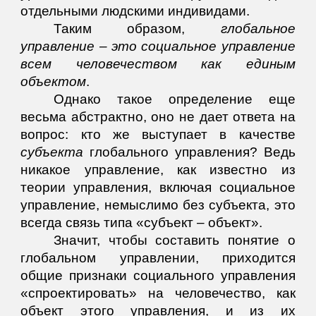
отдельными людскими индивидами.
Таким образом,
глобальное
управление – это социальное управление
всем человечеством как единым
объектом
.
Однако такое определение еще
весьма абстрактно, оно не дает ответа на
вопрос: кто же выступает в качестве
субъекта
глобального управления? Ведь
никакое управление, как известно из
теории управления, включая социальное
управление, немыслимо без субъекта, это
всегда связь типа «субъект – объект».
Значит, чтобы составить понятие о
глобальном управлении, приходится
общие признаки социального управления
«спроектировать» на человечество, как
объект этого управления, и
из их