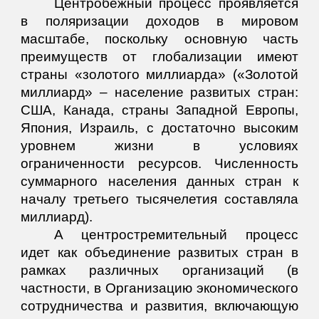
Центробежный процесс проявляется
в поляризации доходов в мировом
масштабе, поскольку основную часть
преимуществ от глобализации имеют
страны «золотого миллиарда» («Золотой
миллиард» – население развитых стран:
США, Канада, страны Западной Европы,
Япония, Израиль, с достаточно высоким
уровнем жизни в условиях
ограниченности ресурсов. Численность
суммарного населения данных стран к
началу третьего тысячелетия составляла
миллиард).
А центростремительный процесс
идет как объединение развитых стран в
рамках различных организаций (в
частности, в Организацию экономического
сотрудничества и развития, включающую