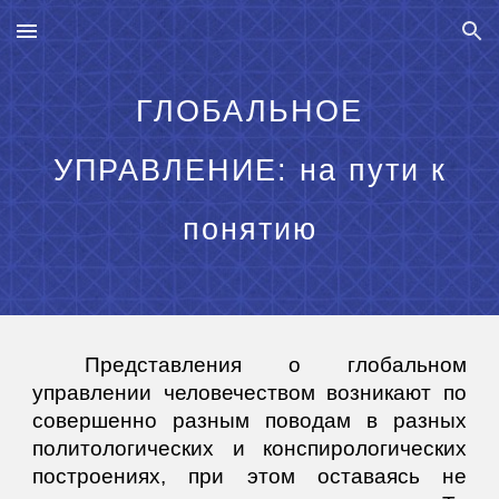
Skip to main content
Skip to navigation
ГЛОБАЛЬНОЕ
УПРАВЛЕНИЕ: на пути к
понятию
Представления о глобальном
управлении человечеством возникают по
совершенно разным поводам в разных
политологических и конспирологических
построениях, при этом оставаясь не