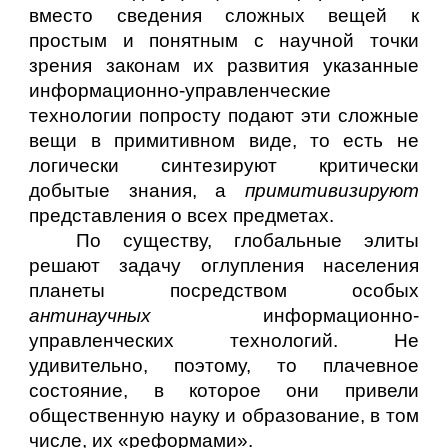
вместо сведения сложных вещей к
простым и понятным с научной точки
зрения законам их развития указанные
информационно-управленческие
технологии попросту подают эти сложные
вещи в примитивном виде, то есть не
логически синтезируют критически
добытые знания, а
примитивизируют
представления о всех предметах.
По существу, глобальные элиты
решают задачу оглупления населения
планеты посредством особых
антинаучных
информационно-
управленческих технологий. Не
удивительно, поэтому, то плачевное
состояние, в которое они привели
общественную науку и образование, в том
числе, их «реформами».