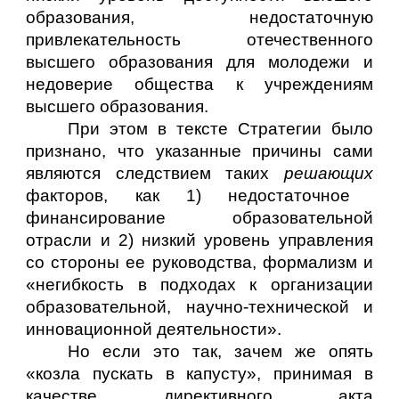
образования, недостаточную
привлекательность отечественного
высшего образования для молодежи и
недоверие общества к учреждениям
высшего образования.
При этом в тексте Стратегии было
признано, что указанные причины сами
являются следствием таких
решающих
факторов, как 1) недостаточное
финансирование образовательной
отрасли и 2) низкий уровень управления
со стороны ее руководства, формализм и
«негибкость в подходах к организации
образовательной, научно-технической и
инновационной деятельности».
Но если это так, зачем же опять
«козла пускать в капусту», принимая в
качестве директивного акта