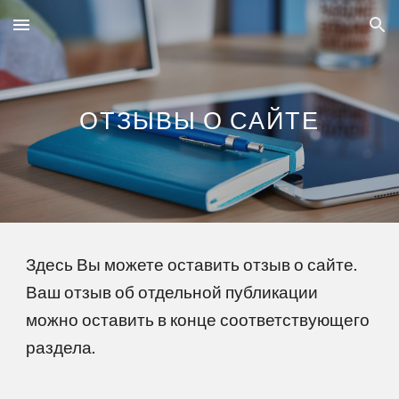
Skip to main content
Skip to navigation
ОТЗЫВЫ О САЙТЕ
Здесь Вы можете оставить отзыв о сайте.
Ваш отзыв об отдельной публикации
можно оставить в конце соответствующего
раздела.